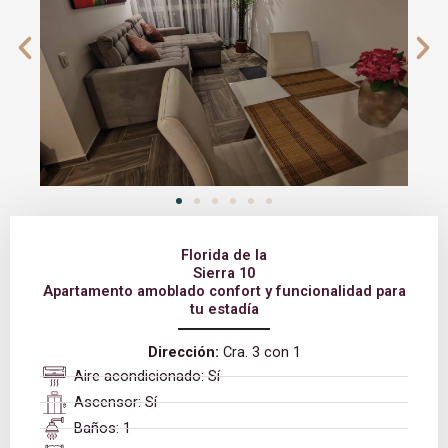
Florida de la
Sierra 10
Apartamento amoblado confort y funcionalidad para
tu estadía
Dirección:
Cra. 3 con 1
Aire acondicionado: Sí
Ascensor: Sí
Baños: 1