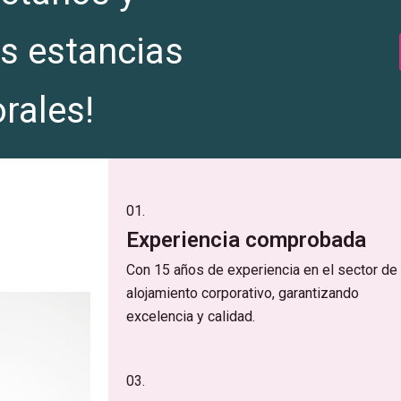
s estancias
orales!
01.
Experiencia comprobada
Con 15 años de experiencia en el sector de
alojamiento corporativo, garantizando
excelencia y calidad.
03.