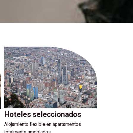
Hoteles seleccionados
Alojamiento flexible en apartamentos
totalmente amoblados.