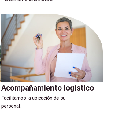
Acompañamiento logístico
Facilitamos la ubicación de su
personal.