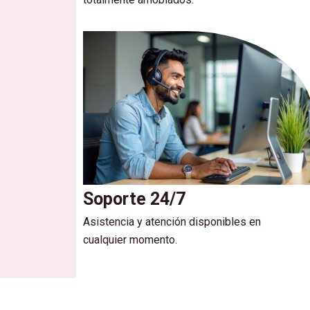
Soporte 24/7
Asistencia y atención disponibles en
cualquier momento.