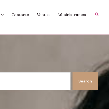
Busca
Contacto
Ventas
Administramos
Search