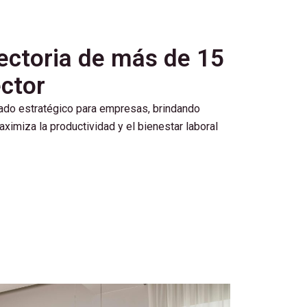
ectoria de más de 15
ector
ado estratégico para empresas, brindando
ximiza la productividad y el bienestar laboral