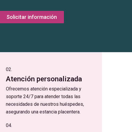
Solicitar información
02.
Atención personalizada
Ofrecemos atención especializada y
soporte 24/7 para atender todas las
necesidades de nuestros huéspedes,
asegurando una estancia placentera.
04.